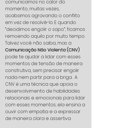
comunicamos no calor do 
momento, muitas vezes, 
acabamos agravando o conflito 
em vez de resolvê-lo. E quando 
“decidimos engolir o sapo”, ficamos 
remoendo aquilo por muito tempo.
Talvez você não saiba, mas a 
Comunicação Não Violenta (CNV) 
pode te ajudar a lidar com esses 
momentos de tensão de maneira 
construtiva, sem precisar engolir 
nada nem partir para a briga.  A 
CNV é uma técnica que apoia o 
desenvolvimento de habilidades 
relacionais e emocionais para lidar 
com esses momentos, ela ensina a 
ouvir com empatia e a expressar 
de maneira clara e assertiva.