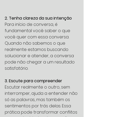
2. Tenha clareza da sua intenção
Para início de conversa, é 
fundamental você saber o que 
você quer com essa conversa. 
Quando não sabemos o que 
realmente estamos buscando 
solucionar e atender, a conversa 
pode não chegar a um resultado 
satisfatório. 
3. Escute para compreender
Escutar realmente o outro, sem 
interromper, ajuda a entender não 
só as palavras, mas também os 
sentimentos por trás delas. Essa 
prática pode transformar conflitos 