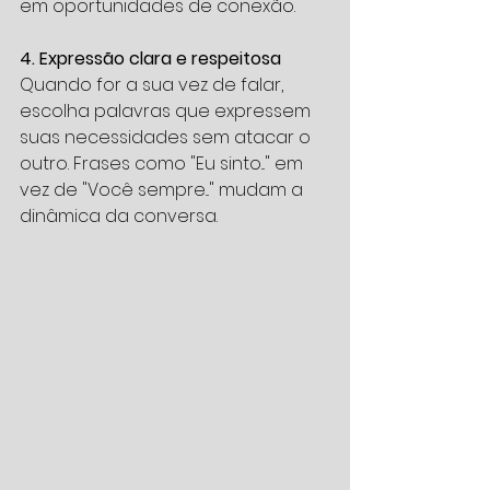
em oportunidades de conexão.
4. Expressão clara e respeitosa
Quando for a sua vez de falar, 
escolha palavras que expressem 
suas necessidades sem atacar o 
outro. Frases como "Eu sinto..." em 
vez de "Você sempre..." mudam a 
dinâmica da conversa.