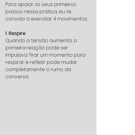
Para apoiar os seus primeiros 
passos nessa prática, eu te 
convido a exercitar 4 movimentos:
1. Respire
Quando a tensão aumenta, a 
primeira reação pode ser 
impulsiva. Tirar um momento para 
respirar e refletir pode mudar 
completamente o rumo da 
conversa.