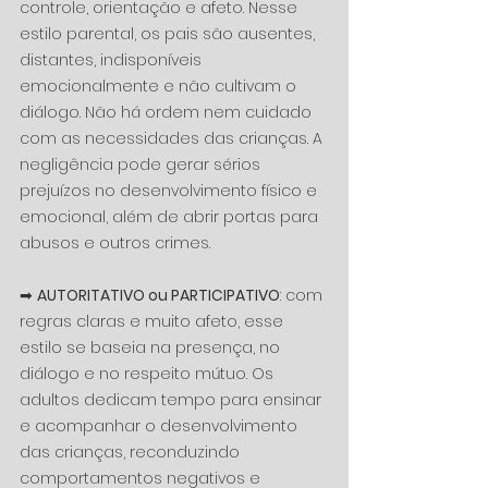
controle, orientação e afeto. Nesse 
estilo parental, os pais são ausentes, 
distantes, indisponíveis 
emocionalmente e não cultivam o 
diálogo. Não há ordem nem cuidado 
com as necessidades das crianças. A 
negligência pode gerar sérios 
prejuízos no desenvolvimento físico e 
emocional, além de abrir portas para 
abusos e outros crimes.
➡ 
AUTORITATIVO ou PARTICIPATIVO
: com 
regras claras e muito afeto, esse 
estilo se baseia na presença, no 
diálogo e no respeito mútuo. Os 
adultos dedicam tempo para ensinar 
e acompanhar o desenvolvimento 
das crianças, reconduzindo 
comportamentos negativos e 