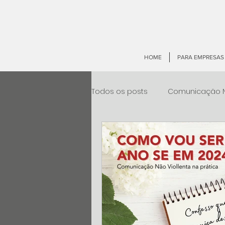
HOME
PARA EMPRESAS
Todos os posts
Comunicação N