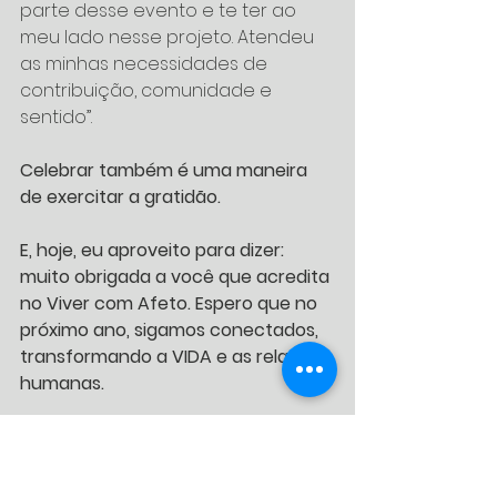
parte desse evento e te ter ao 
meu lado nesse projeto. Atendeu 
as minhas necessidades de 
contribuição, comunidade e 
sentido”.
Celebrar também é uma maneira 
de exercitar a gratidão.
E, hoje, eu aproveito para dizer: 
muito obrigada a você que acredita 
no Viver com Afeto. Espero que no 
próximo ano, sigamos conectados, 
transformando a VIDA e as relações 
humanas. 
Feliz 2025!! 